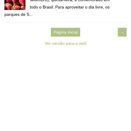
todo o Brasil. Para aproveitar o dia livre, os
parques de S...
Página inicial
›
Ver versão para a web