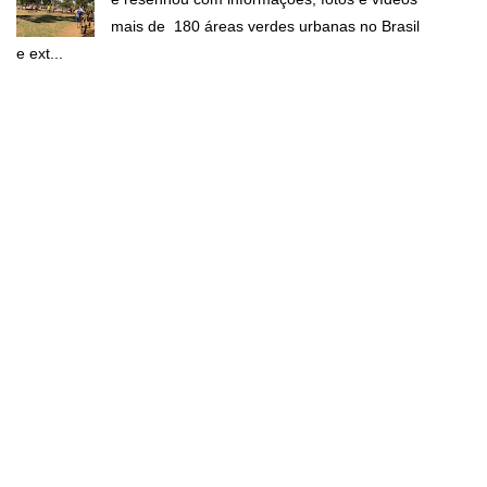
mais de 180 áreas verdes urbanas no Brasil
e ext...