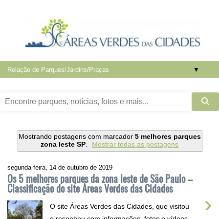
▼
Mostrando postagens com marcador
5 melhores parques
zona leste SP
.
Mostrar todas as postagens
segunda-feira, 14 de outubro de 2019
Os 5 melhores parques da zona leste de São Paulo –
Classificação do site Áreas Verdes das Cidades
›
O site Áreas Verdes das Cidades, que visitou
e resenhou com informações, fotos e vídeos