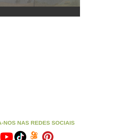
A-NOS NAS REDES SOCIAIS