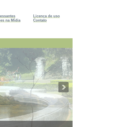
ressantes
Licença de uso
es na Mídia
Contato