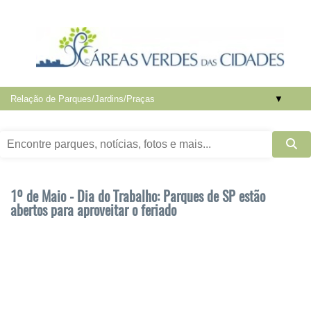
▼
1º de Maio - Dia do Trabalho: Parques de SP estão
abertos para aproveitar o feriado