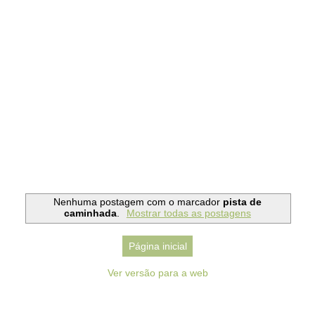
Nenhuma postagem com o marcador
pista de
caminhada
.
Mostrar todas as postagens
Página inicial
Ver versão para a web