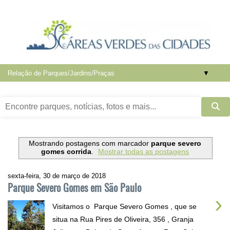
▼
Mostrando postagens com marcador
parque severo
gomes corrida
.
Mostrar todas as postagens
sexta-feira, 30 de março de 2018
Parque Severo Gomes em São Paulo
›
Visitamos o Parque Severo Gomes , que se
situa na Rua Pires de Oliveira, 356 , Granja