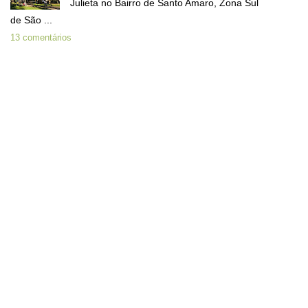
Julieta no Bairro de Santo Amaro, Zona Sul
de São ...
13 comentários