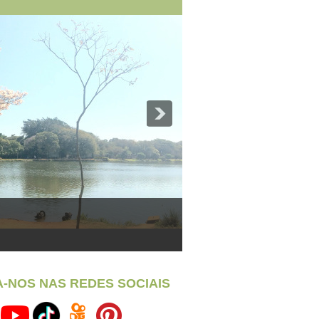
A-NOS NAS REDES SOCIAIS