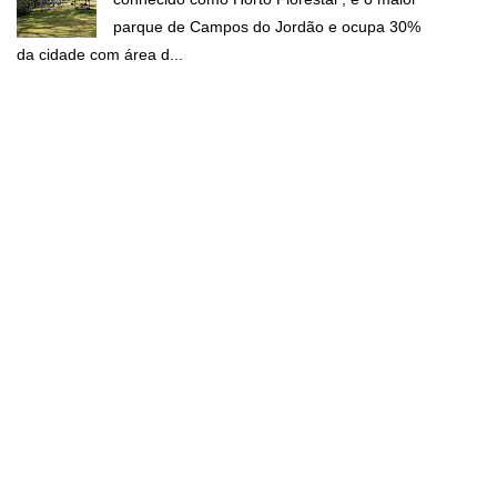
parque de Campos do Jordão e ocupa 30%
da cidade com área d...