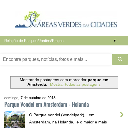
▼
Mostrando postagens com marcador
parque em
Amsterdã
.
Mostrar todas as postagens
domingo, 7 de outubro de 2018
Parque Vondel em Amsterdam - Holanda
›
O Parque Vondel (Vondelpark), em
Amsterdam, na Holanda, é o maior e mais