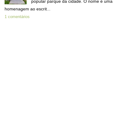
popular parque da cidade. O nome é uma
homenagem ao escrit...
1 comentários