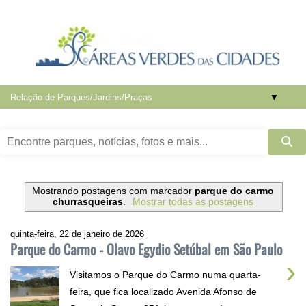
▼
Mostrando postagens com marcador
parque do carmo
churrasqueiras
.
Mostrar todas as postagens
quinta-feira, 22 de janeiro de 2026
Parque do Carmo - Olavo Egydio Setúbal em São Paulo
›
Visitamos o Parque do Carmo numa quarta-
feira, que fica localizado Avenida Afonso de