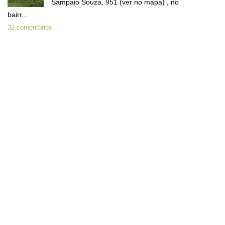
Sampaio Souza, 951 (ver no mapa) , no
bairr...
32 comentários