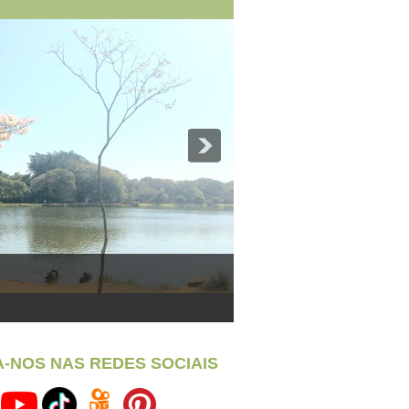
A-NOS NAS REDES SOCIAIS