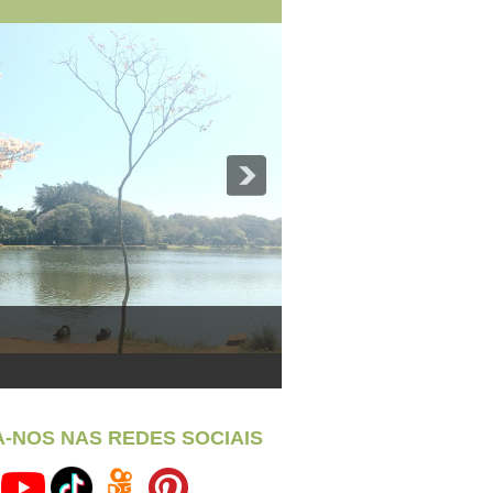
A-NOS NAS REDES SOCIAIS