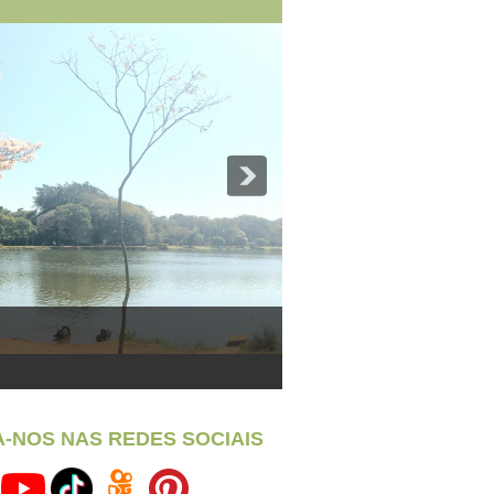
A-NOS NAS REDES SOCIAIS