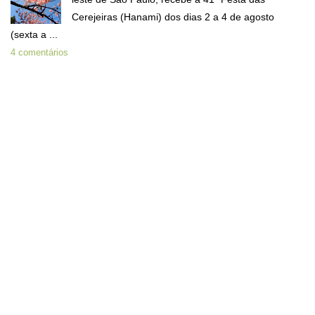
Cerejeiras (Hanami) dos dias 2 a 4 de agosto
(sexta a ...
4 comentários