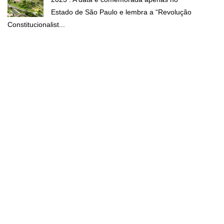
Estado de São Paulo e lembra a “Revolução
Constitucionalist...