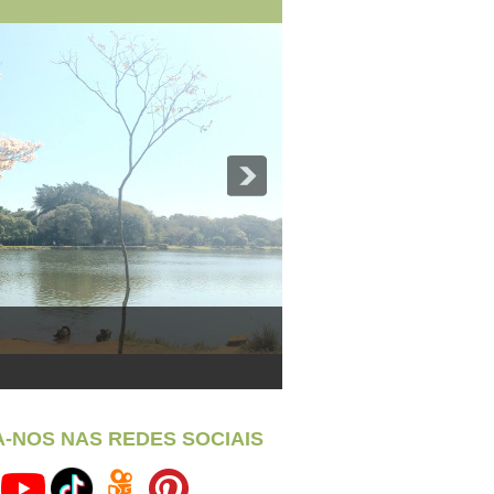
A-NOS NAS REDES SOCIAIS