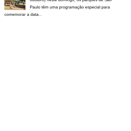
Paulo têm uma programação especial para
comemorar a data...