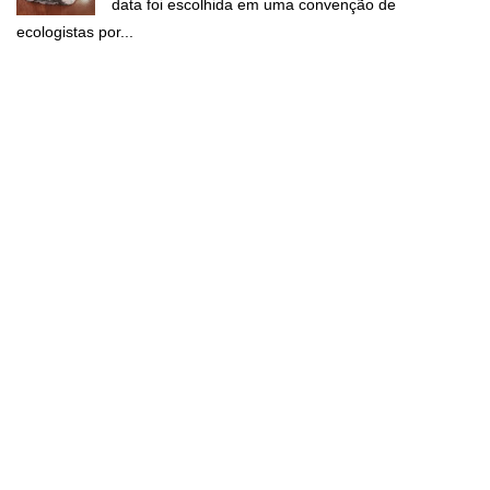
data foi escolhida em uma convenção de
ecologistas por...