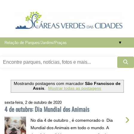
▼
Mostrando postagens com marcador
São Francisco de
Assis
.
Mostrar todas as postagens
sexta-feira, 2 de outubro de 2020
4 de outubro: Dia Mundial dos Animais
›
No dia 4 de outubro , é comemorado o Dia
Mundial dos Animais em todo o mundo. A