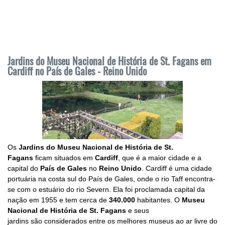
Jardins do Museu Nacional de História de St. Fagans em
Cardiff no País de Gales - Reino Unido
Os
Jardins do Museu Nacional de História de St.
Fagans
ficam situados em
Cardiff
, que é a
maior cidade e a
capital do
País de Gales
no
Reino Unido
.
Cardiff é uma cidade
portuária na costa sul do País de Gales, onde o rio Taff encontra-
se com o estuário do rio Severn. Ela foi proclamada capital da
nação em 1955 e tem cerca de
340.000
habitantes.
O
Museu
Nacional de História de St. Fagans
e seus
jardins
são
considerados entre os melhores museus ao ar livre do