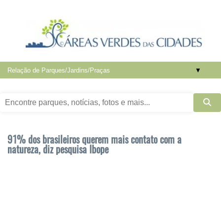
▼
91% dos brasileiros querem mais contato com a
natureza, diz pesquisa Ibope