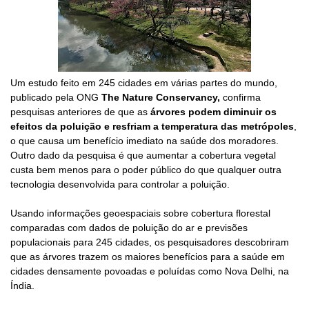
Um estudo feito em 245 cidades em várias partes do mundo,
publicado pela ONG
The Nature Conservancy,
confirma
pesquisas anteriores de que as
árvores podem diminuir os
efeitos da poluição e resfriam a temperatura das metrópoles
,
o que causa um benefício imediato na saúde dos moradores.
Outro dado da pesquisa é que aumentar a cobertura vegetal
custa bem menos para o poder público do que qualquer outra
tecnologia desenvolvida para controlar a poluição.
Usando informações geoespaciais sobre cobertura florestal
comparadas com dados de poluição do ar e previsões
populacionais para 245 cidades, os pesquisadores descobriram
que as árvores trazem os maiores benefícios para a saúde em
cidades densamente povoadas e poluídas como Nova Delhi, na
Índia.