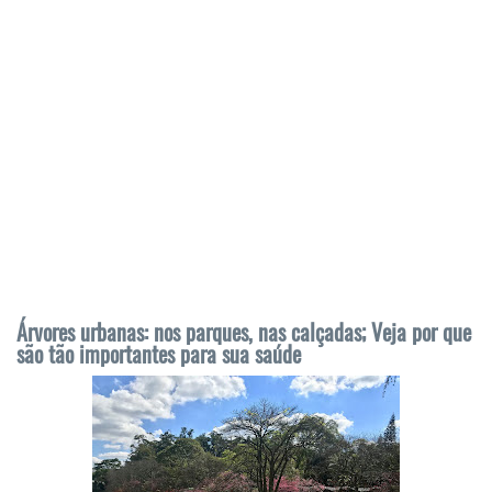
Árvores urbanas: nos parques, nas calçadas; Veja por que
são tão importantes para sua saúde