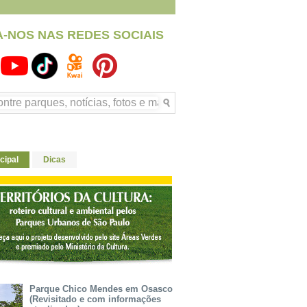
A-NOS NAS REDES SOCIAIS
cipal
Dicas
Parque Chico Mendes em Osasco
(Revisitado e com informações