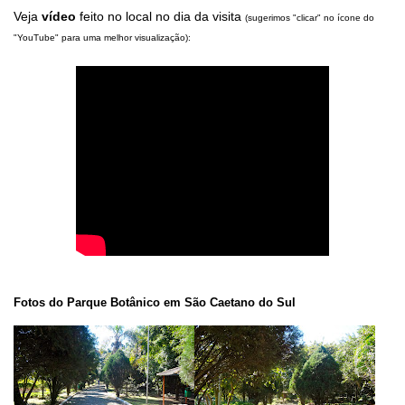
Veja
vídeo
feito no local no dia da visita
(sugerimos "clicar" no ícone do
"YouTube" para uma melhor visualização)
:
Fotos do
Parque Botânico em São Caetano do Sul