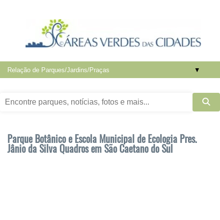
▼
Parque Botânico e Escola Municipal de Ecologia Pres.
Jânio da Silva Quadros em São Caetano do Sul