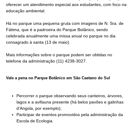
oferecer um atendimento especial aos estudantes, com foco na
educação ambiental.
Há no parque uma pequena gruta com imagens de
N. Sra. de
Fátima, que é a padroeira do Parque Botânico, sendo
celebrada anualmente uma missa anual no parque no dia
consagrado à santa (13 de maio).
Mais informações sobre o parque podem ser obtidas no
telefone da administração (11)
4238-3027
.
Vale a pena no
Parque Botânico em São Caetano do Sul
Percorrer o parque observando seus canteiros, árvores,
lagos e a avifauna presente (há belos pavões e galinhas
d'Angola, por exemplo);
Participar de eventos promovidos pela administração da
Escola de Ecologia.