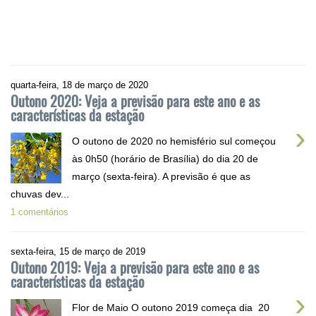
quarta-feira, 18 de março de 2020
Outono 2020: Veja a previsão para este ano e as
características da estação
›
O outono de 2020 no hemisfério sul começou
às 0h50 (horário de Brasília) do dia 20 de
março (sexta-feira). A previsão é que as
chuvas dev...
1 comentários
sexta-feira, 15 de março de 2019
Outono 2019: Veja a previsão para este ano e as
características da estação
›
Flor de Maio O outono 2019 começa dia 20