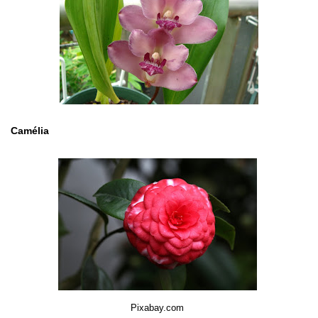
Camélia
Pixabay.com