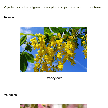
Veja
fotos
sobre algumas das plantas que florescem no outono:
Acácia
Pixabay.com
Paineira