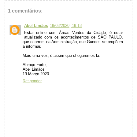
1 comentários:
Abel Limãos
19/03/2020, 19:18
Estar online com Áreas Verdes da Cidade, é estar
atualizado com os acontecimentos de SÃO PAULO,
que ocorrem na Administração, que Guedes se propõem
a informar.
Mais uma vez, é assim que chegaremos lá.
Abraço Forte,
Abel Limãos
19-Março-2020
Responder