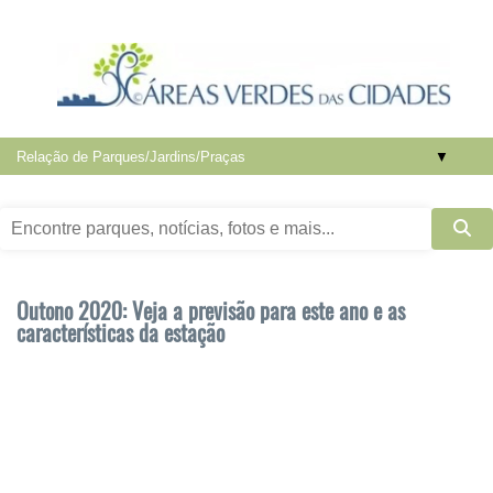
▼
Outono 2020: Veja a previsão para este ano e as
características da estação