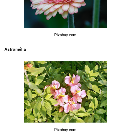
Pixabay.com
Astromélia
Pixabay.com