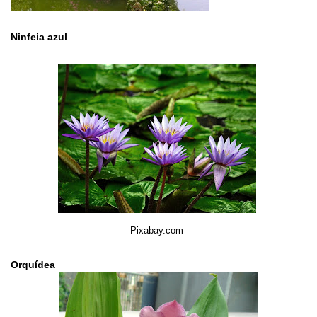
Ninfeia azul
Pixabay.com
Orquídea