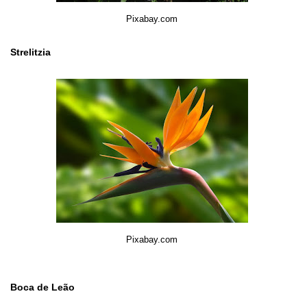
Pixabay.com
Strelitzia
Pixabay.com
Boca de Leão