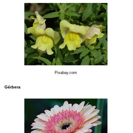
Pixabay.com
Gérbera