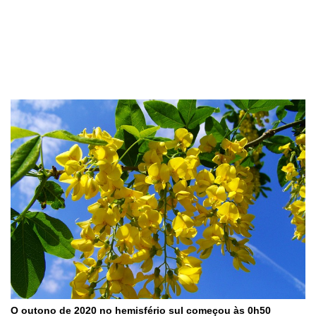
O outono de 2020 no hemisfério sul começou às 0h50