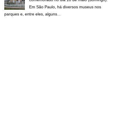
Em São Paulo, há diversos museus nos
parques e, entre eles, alguns...