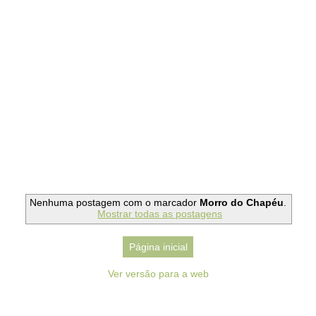
Nenhuma postagem com o marcador
Morro do Chapéu
.
Mostrar todas as postagens
Página inicial
Ver versão para a web