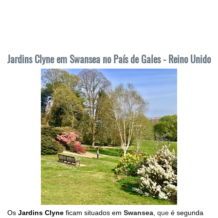
Jardins Clyne em Swansea no País de Gales - Reino Unido
Os
Jardins Clyne
ficam situados em
Swansea
, que
é segunda