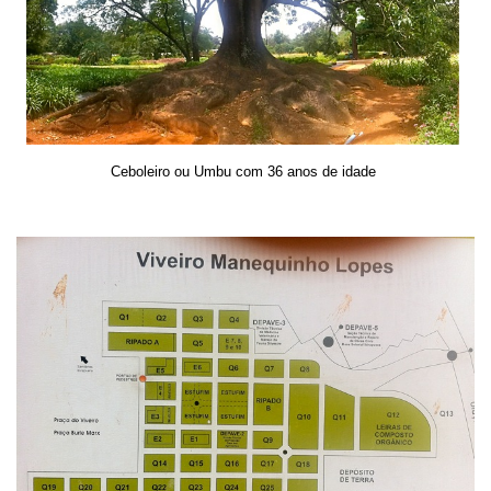
Ceboleiro ou Umbu com 36 anos de idade