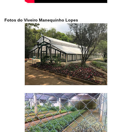
Fotos do Viveiro Manequinho Lopes