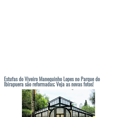
Estufas do Viveiro Manequinho Lopes no Parque do
Ibirapuera são reformadas; Veja as novas fotos!