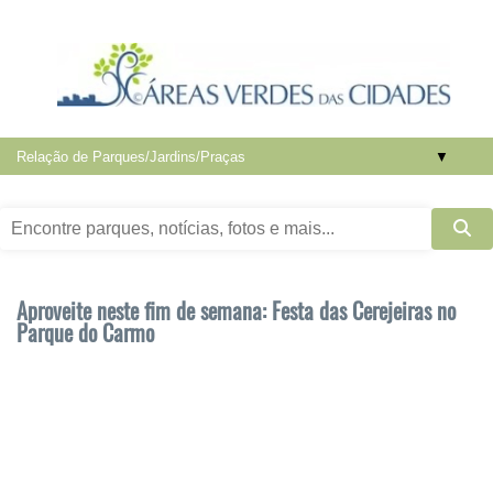
▼
Aproveite neste fim de semana: Festa das Cerejeiras no
Parque do Carmo