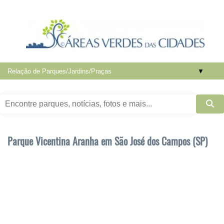
▼
Parque Vicentina Aranha em São José dos Campos (SP)