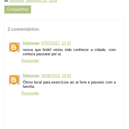
às
domingo, setembro 14, 2014
Compartilhar
2 comentários:
Unknown
07/07/2017, 17:47
nossa que lindo! estou indo conhecer a cidade, com
certeza passarei por aí.
Responder
Unknown
16/06/2019, 10:04
Ótimo local para exercícios ao ar livre e passeio com a
família.
Responder