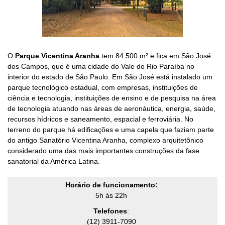
O
Parque Vicentina Aranha
tem 84.500 m² e fica em São José
dos Campos, que é uma cidade do Vale do Rio Paraíba no
interior do estado de São Paulo. Em São José está instalado um
parque tecnológico estadual, com empresas, instituições de
ciência e tecnologia, instituições de ensino e de pesquisa na área
de tecnologia atuando nas áreas de aeronáutica, energia, saúde,
recursos hídricos e saneamento, espacial e ferroviária. No
terreno do parque há edificações e uma capela que faziam parte
do antigo Sanatório Vicentina Aranha, complexo arquitetônico
considerado uma das mais importantes construções da fase
sanatorial da América Latina.
Horário de funcionamento:
5h às 22h
Telefones
:
(12) 3911-7090