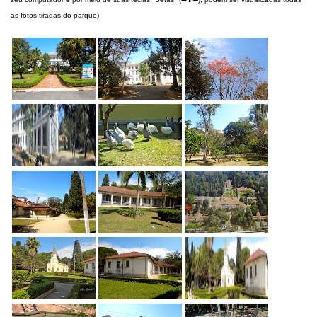
as fotos tiradas do parque).