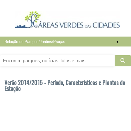
▼
Verão 2014/2015 - Período, Características e Plantas da
Estação