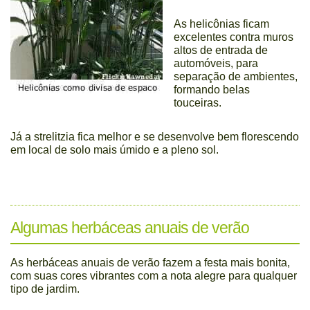
As helicônias ficam
excelentes contra muros
altos de entrada de
automóveis, para
separação de ambientes,
formando belas
touceiras.
Já a strelitzia fica melhor e se desenvolve bem florescendo
em local de solo mais úmido e a pleno sol.
Algumas herbáceas anuais de verão
As herbáceas anuais de verão fazem a festa mais bonita,
com suas cores vibrantes com a nota alegre para qualquer
tipo de jardim.