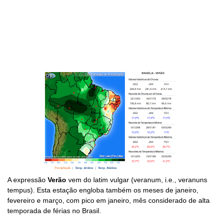
A expressão
Verão
vem do latim vulgar (veranum, i.e., veranuns
tempus). Esta estação engloba também os meses de janeiro,
fevereiro e março, com pico em janeiro, mês considerado de alta
temporada de férias no Brasil.