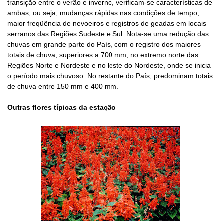
transição entre o verão e inverno, verificam-se características de
ambas, ou seja, mudanças rápidas nas condições de tempo,
maior freqüência de nevoeiros e registros de geadas em locais
serranos das Regiões Sudeste e Sul. Nota-se uma redução das
chuvas em grande parte do País, com o registro dos maiores
totais de chuva, superiores a 700 mm, no extremo norte das
Regiões Norte e Nordeste e no leste do Nordeste, onde se inicia
o período mais chuvoso. No restante do País, predominam totais
de chuva entre 150 mm e 400 mm.
Outras flores típicas da estação