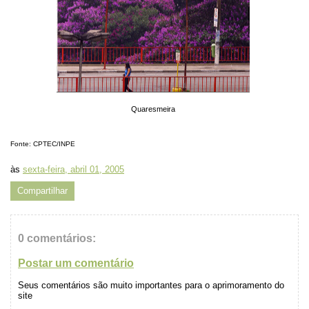
Quaresmeira
Fonte: CPTEC/INPE
às
sexta-feira, abril 01, 2005
Compartilhar
0 comentários:
Postar um comentário
Seus comentários são muito importantes para o aprimoramento do
site