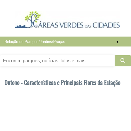
▼
Outono - Características e Principais Flores da Estação