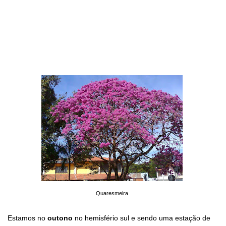
Quaresmeira
Estamos no
outono
no hemisfério sul e sendo uma estação de