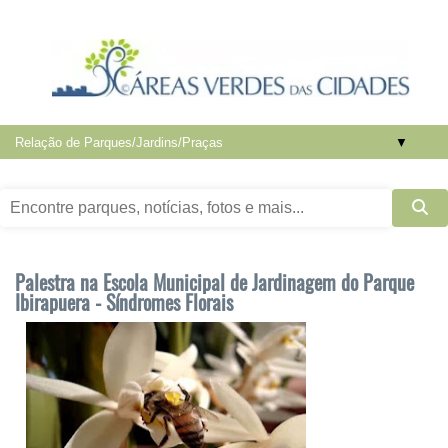
▼
Palestra na Escola Municipal de Jardinagem do Parque
Ibirapuera - Síndromes Florais