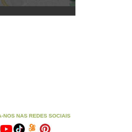
A-NOS NAS REDES SOCIAIS