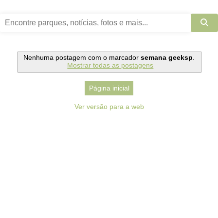
Nenhuma postagem com o marcador
semana geeksp
.
Mostrar todas as postagens
Página inicial
Ver versão para a web