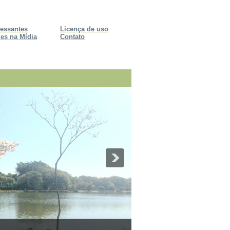
ressantes
Licença de uso
es na Mídia
Contato