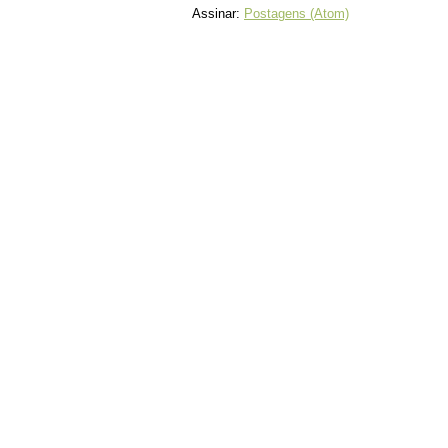
Assinar:
Postagens (Atom)