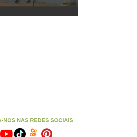
A-NOS NAS REDES SOCIAIS