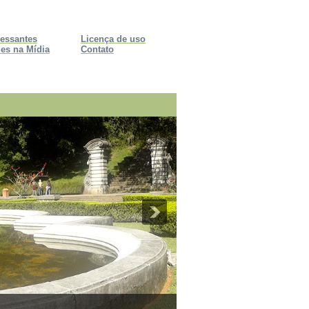
ressantes
Licença de uso
es na Mídia
Contato