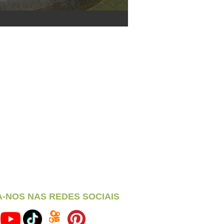
A-NOS NAS REDES SOCIAIS