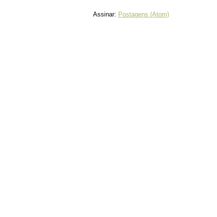
Assinar:
Postagens (Atom)