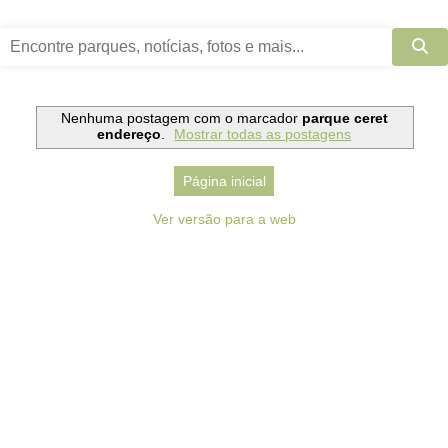
Nenhuma postagem com o marcador
parque ceret
endereço
.
Mostrar todas as postagens
Página inicial
Ver versão para a web