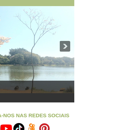
A-NOS NAS REDES SOCIAIS