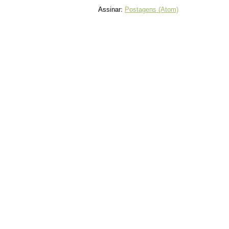
Assinar:
Postagens (Atom)