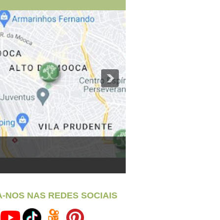
A-NOS NAS REDES SOCIAIS