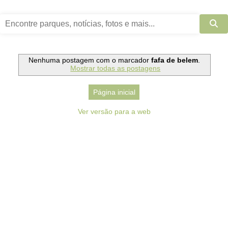
Nenhuma postagem com o marcador
fafa de belem
.
Mostrar todas as postagens
Página inicial
Ver versão para a web