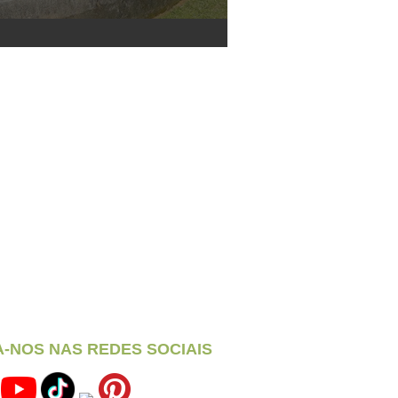
A-NOS NAS REDES SOCIAIS