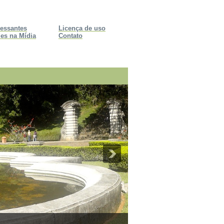
ressantes
Licença de uso
es na Mídia
Contato