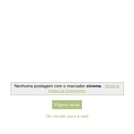
Nenhuma postagem com o marcador
cinema
.
Mostrar
todas as postagens
Página inicial
Ver versão para a web