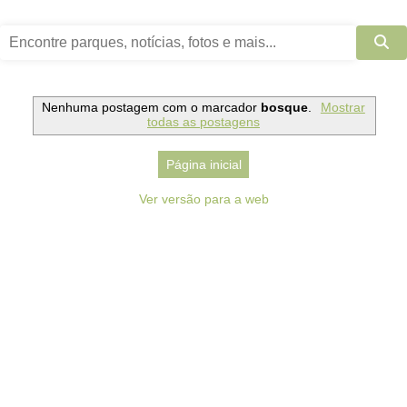
Nenhuma postagem com o marcador
bosque
.
Mostrar
todas as postagens
Página inicial
Ver versão para a web