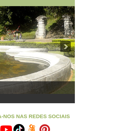
A-NOS NAS REDES SOCIAIS