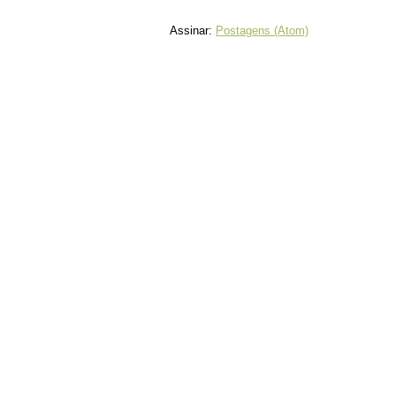
Assinar:
Postagens (Atom)