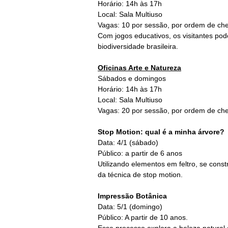
Horário: 14h às 17h
Local: Sala Multiuso
Vagas: 10 por sessão, por ordem de ch
Com jogos educativos, os visitantes pod
biodiversidade brasileira.
Oficinas Arte e Natureza
Sábados e domingos
Horário: 14h às 17h
Local: Sala Multiuso
Vagas: 20 por sessão, por ordem de ch
Stop Motion: qual é a minha árvore?
Data: 4/1 (sábado)
Público: a partir de 6 anos
Utilizando elementos em feltro, se cons
da técnica de stop motion.
Impressão Botânica
Data: 5/1 (domingo)
Público: A partir de 10 anos.