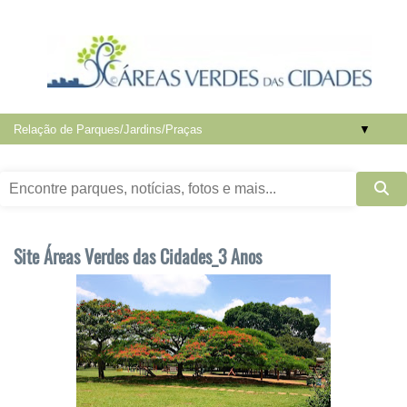
▼
Site Áreas Verdes das Cidades_3 Anos