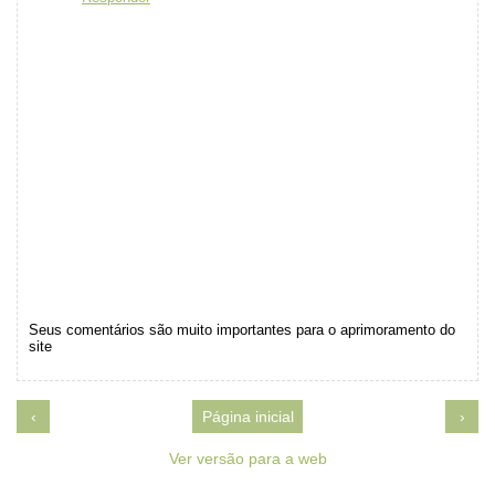
Seus comentários são muito importantes para o aprimoramento do
site
‹
Página inicial
›
Ver versão para a web