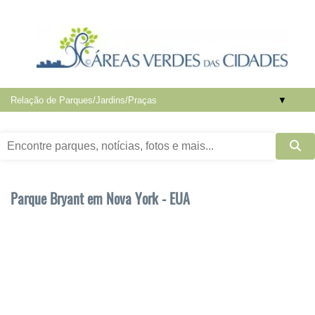
▼
Parque Bryant em Nova York - EUA