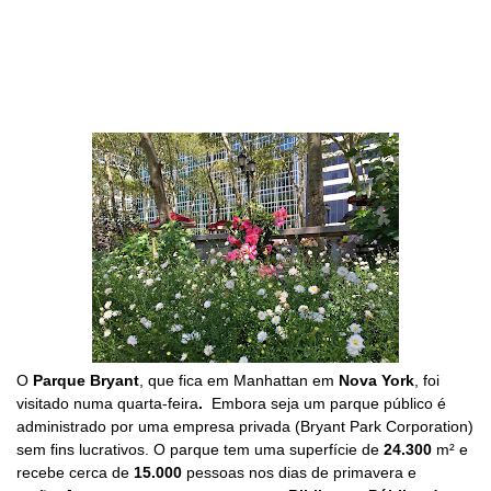
O
Parque Bryant
, que fica
em Manhattan em
Nova York
, foi
visitado
numa quarta-feira
.
Embora seja
um parque público é
administrado por uma empresa privada (Bryant Park Corporation)
sem fins lucrativos. O parque tem uma
superfície de
24.300
m² e
recebe cerca de
15.000
pessoas nos dias de primavera e