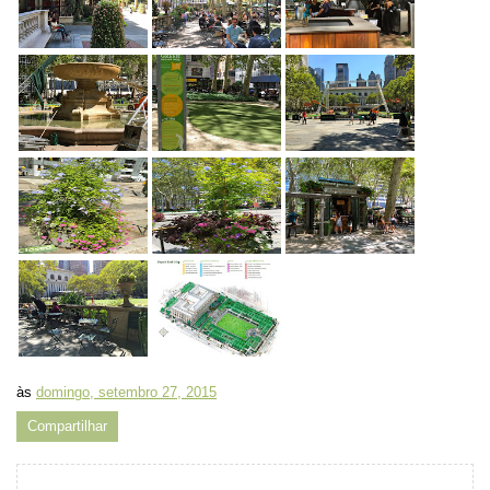
às
domingo, setembro 27, 2015
Compartilhar