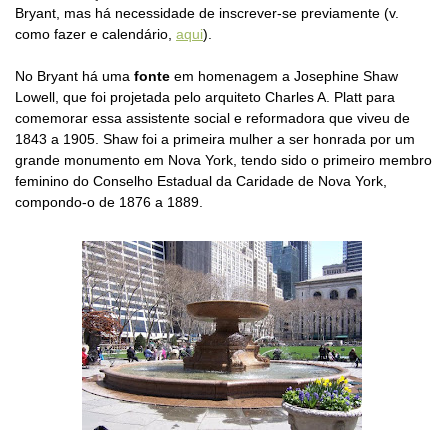
Bryant, mas há necessidade de inscrever-se previamente (v.
como fazer e calendário,
aqui
).
No Bryant há uma
fonte
em homenagem a Josephine Shaw
Lowell, que foi projetada pelo arquiteto Charles A. Platt para
comemorar essa assistente social e reformadora que viveu de
1843 a 1905. Shaw foi a primeira mulher a ser honrada por um
grande monumento em Nova York, tendo sido o primeiro membro
feminino do Conselho Estadual da Caridade de Nova York,
compondo-o de 1876 a 1889.