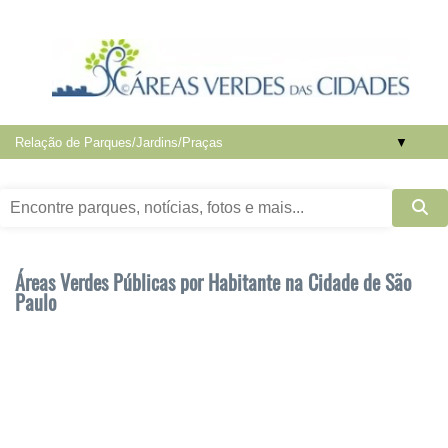
▼
Áreas Verdes Públicas por Habitante na Cidade de São
Paulo